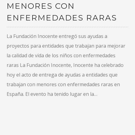
MENORES CON
ENFERMEDADES RARAS
La Fundación Inocente entregó sus ayudas a
proyectos para entidades que trabajan para mejorar
la calidad de vida de los niños con enfermedades
raras La Fundación Inocente, Inocente ha celebrado
hoy el acto de entrega de ayudas a entidades que
trabajan con menores con enfermedades raras en
España. El evento ha tenido lugar en la…