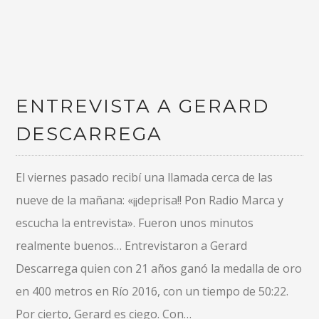
ENTREVISTA A GERARD
DESCARREGA
El viernes pasado recibí una llamada cerca de las
nueve de la mañana: «¡¡deprisa!! Pon Radio Marca y
escucha la entrevista». Fueron unos minutos
realmente buenos… Entrevistaron a Gerard
Descarrega quien con 21 años ganó la medalla de oro
en 400 metros en Río 2016, con un tiempo de 50:22.
Por cierto, Gerard es ciego. Con…