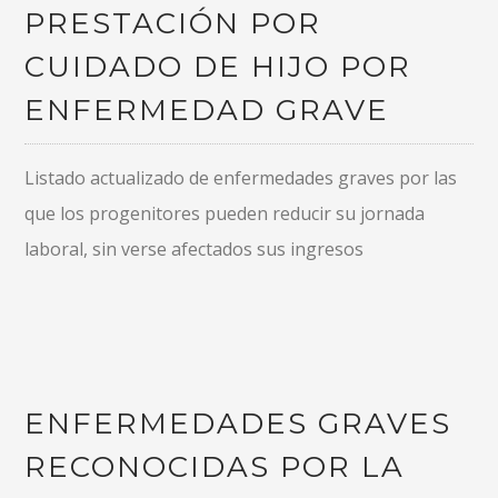
PRESTACIÓN POR
CUIDADO DE HIJO POR
ENFERMEDAD GRAVE
Listado actualizado de enfermedades graves por las
que los progenitores pueden reducir su jornada
laboral, sin verse afectados sus ingresos
ENFERMEDADES GRAVES
RECONOCIDAS POR LA