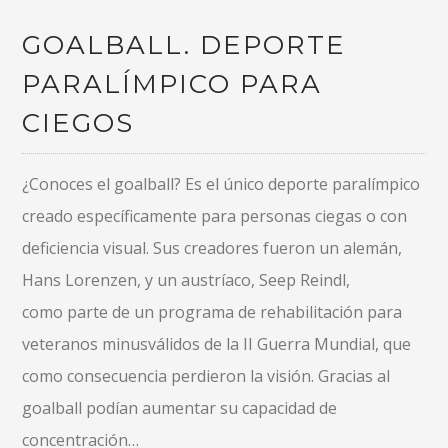
GOALBALL. DEPORTE
PARALÍMPICO PARA
CIEGOS
¿Conoces el goalball? Es el único deporte paralímpico
creado específicamente para personas ciegas o con
deficiencia visual. Sus creadores fueron un alemán,
Hans Lorenzen, y un austríaco, Seep Reindl,
como parte de un programa de rehabilitación para
veteranos minusválidos de la II Guerra Mundial, que
como consecuencia perdieron la visión. Gracias al
goalball podían aumentar su capacidad de
concentración…