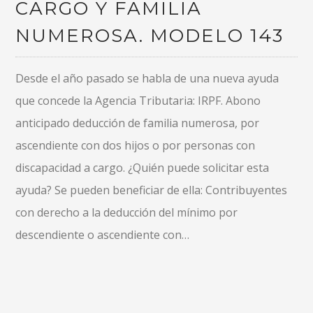
CARGO Y FAMILIA
NUMEROSA. MODELO 143
Desde el año pasado se habla de una nueva ayuda
que concede la Agencia Tributaria: IRPF. Abono
anticipado deducción de familia numerosa, por
ascendiente con dos hijos o por personas con
discapacidad a cargo. ¿Quién puede solicitar esta
ayuda? Se pueden beneficiar de ella: Contribuyentes
con derecho a la deducción del mínimo por
descendiente o ascendiente con…