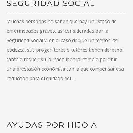
SEGURIDAD SOCIAL
Muchas personas no saben que hay un listado de
enfermedades graves, así consideradas por la
Seguridad Social y, en el caso de que un menor las
padezca, sus progenitores o tutores tienen derecho
tanto a reducir su jornada laboral como a percibir
una prestación económica con la que compensar esa
reducción para el cuidado del…
AYUDAS POR HIJO A