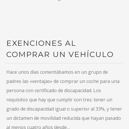
EXENCIONES AL
COMPRAR UN VEHÍCULO
Hace unos días comentábamos en un grupo de
padres las «ventajas» de comprar un coche para una
persona con certificado de discapacidad. Los
requisitos que hay que cumplir son tres: tener un
grado de discapacidad igual o superior al 33%, y tener
un dictamen de movilidad reducida que hayan pasado
al menos cuatro años desde…