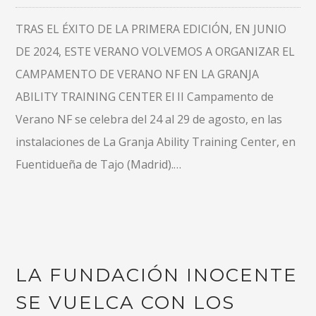
TRAS EL ÉXITO DE LA PRIMERA EDICIÓN, EN JUNIO
DE 2024, ESTE VERANO VOLVEMOS A ORGANIZAR EL
CAMPAMENTO DE VERANO NF EN LA GRANJA
ABILITY TRAINING CENTER El II Campamento de
Verano NF se celebra del 24 al 29 de agosto, en las
instalaciones de La Granja Ability Training Center, en
Fuentidueña de Tajo (Madrid).…
LA FUNDACIÓN INOCENTE
SE VUELCA CON LOS