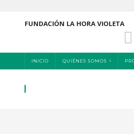
FUNDACIÓN LA HORA VIOLETA
INICIO
QUIÉNES SOMOS
PR
RADIO MARCA