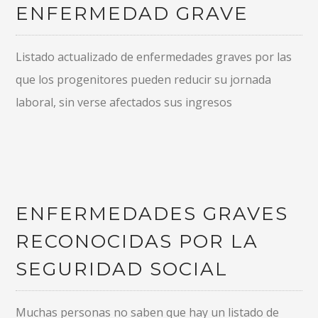
ENFERMEDAD GRAVE
Listado actualizado de enfermedades graves por las
que los progenitores pueden reducir su jornada
laboral, sin verse afectados sus ingresos
ENFERMEDADES GRAVES
RECONOCIDAS POR LA
SEGURIDAD SOCIAL
Muchas personas no saben que hay un listado de