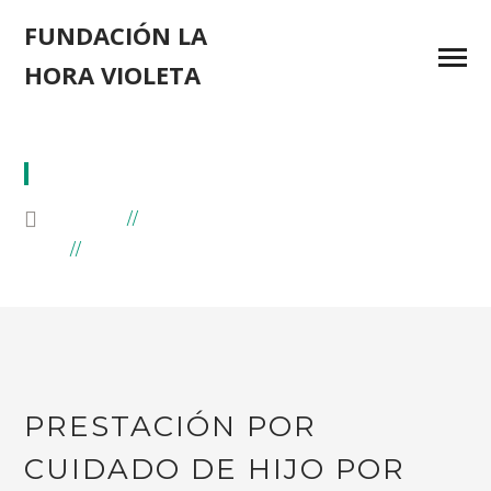
FUNDACIÓN LA
HORA VIOLETA
PRESTACIÓN
HOME
BLOG
POSTS TAGGED "PRESTACIÓN"
PRESTACIÓN POR
CUIDADO DE HIJO POR