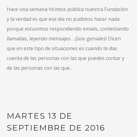
Hace una semana hicimos pública nuestra Fundación
y la verdad es que ese día no pudimos hacer nada
porque estuvimos respondiendo emails, contestando
llamadas, leyendo mensajes… ¡Sois geniales! Dicen
que en este tipo de situaciones es cuando te das
cuenta de las personas con las que puedes contar y
de las personas con las que…
MARTES 13 DE
SEPTIEMBRE DE 2016