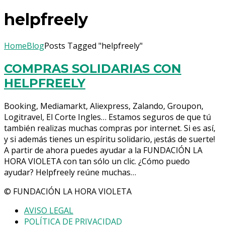
helpfreely
Home
Blog
Posts Tagged "helpfreely"
COMPRAS SOLIDARIAS CON
HELPFREELY
Booking, Mediamarkt, Aliexpress, Zalando, Groupon,
Logitravel, El Corte Ingles… Estamos seguros de que tú
también realizas muchas compras por internet. Si es así,
y si además tienes un espíritu solidario, ¡estás de suerte!
A partir de ahora puedes ayudar a la FUNDACIÓN LA
HORA VIOLETA con tan sólo un clic. ¿Cómo puedo
ayudar? Helpfreely reúne muchas…
© FUNDACIÓN LA HORA VIOLETA
AVISO LEGAL
POLÍTICA DE PRIVACIDAD