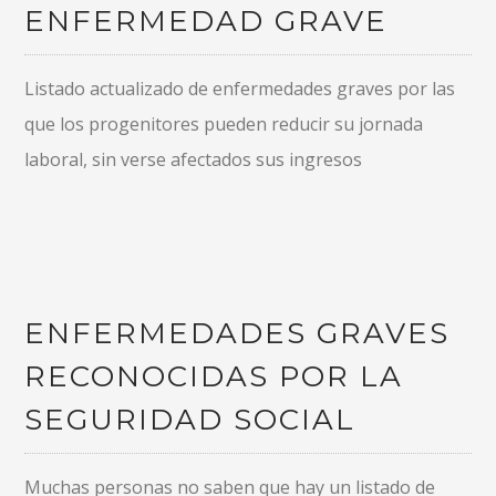
ENFERMEDAD GRAVE
Listado actualizado de enfermedades graves por las
que los progenitores pueden reducir su jornada
laboral, sin verse afectados sus ingresos
ENFERMEDADES GRAVES
RECONOCIDAS POR LA
SEGURIDAD SOCIAL
Muchas personas no saben que hay un listado de