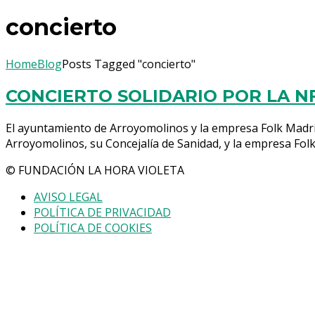
concierto
Home
Blog
Posts Tagged "concierto"
CONCIERTO SOLIDARIO POR LA N
El ayuntamiento de Arroyomolinos y la empresa Folk Madr
Arroyomolinos, su Concejalía de Sanidad, y la empresa Folk
© FUNDACIÓN LA HORA VIOLETA
AVISO LEGAL
POLÍTICA DE PRIVACIDAD
POLÍTICA DE COOKIES