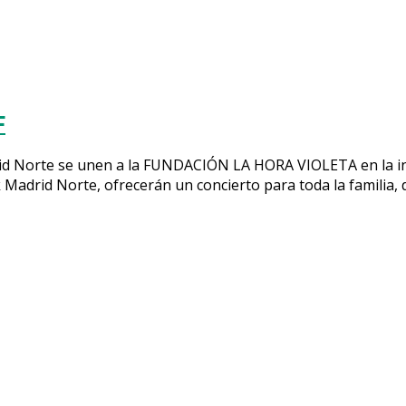
F
id Norte se unen a la FUNDACIÓN LA HORA VIOLETA en la in
 Madrid Norte, ofrecerán un concierto para toda la familia,