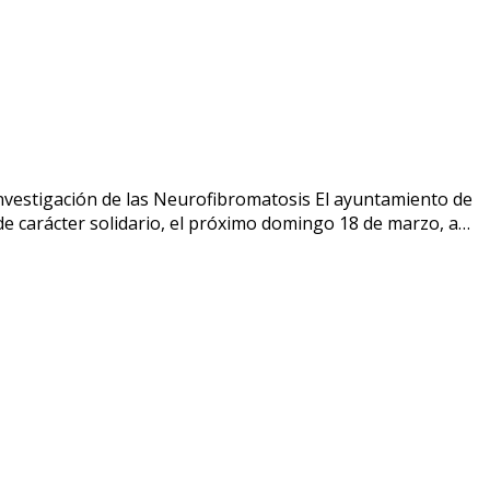
vestigación de las Neurofibromatosis El ayuntamiento de
 de carácter solidario, el próximo domingo 18 de marzo, a…