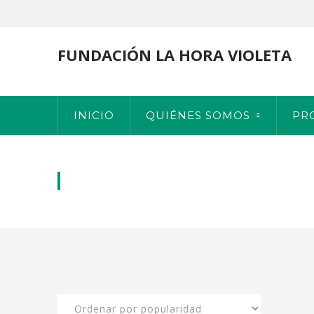
FUNDACIÓN LA HORA VIOLETA
INICIO
QUIÉNES SOMOS
PR
SIN CATEGORIZAR