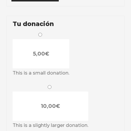
Tu donación
5,00€
This is a small donation.
10,00€
This is a slightly larger donation.