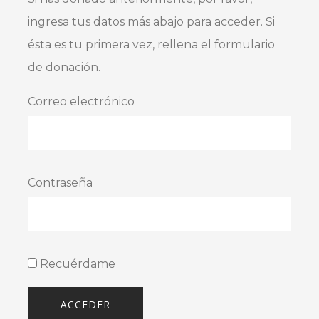
ingresa tus datos más abajo para acceder. Si
ésta es tu primera vez, rellena el formulario
de donación.
Correo electrónico
Contraseña
Recuérdame