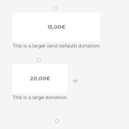
15,00€
This is a larger (and default) donation.
20,00€
or
This is a large donation.