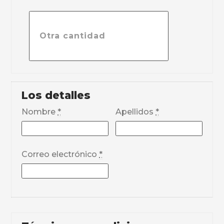
Los detalles
Nombre
*
Apellidos
*
Correo electrónico
*