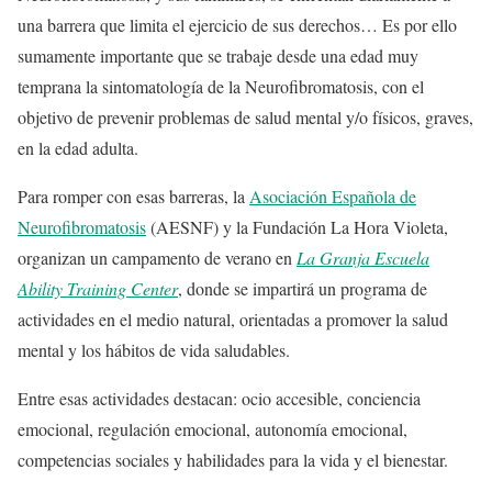
una barrera que limita el ejercicio de sus derechos… Es por ello
sumamente importante que se trabaje desde una edad muy
temprana la sintomatología de la Neurofibromatosis, con el
objetivo de prevenir problemas de salud mental y/o físicos, graves,
en la edad adulta.
Para romper con esas barreras, la
Asociación Española de
Neurofibromatosis
(AESNF) y la Fundación La Hora Violeta,
organizan un campamento de verano en
La
Granja Escuela
Ability Training Center
, donde se impartirá un programa de
actividades en el medio natural, orientadas a promover la salud
mental y los hábitos de vida saludables.
Entre esas actividades destacan: ocio accesible, conciencia
emocional, regulación emocional, autonomía emocional,
competencias sociales y habilidades para la vida y el bienestar.