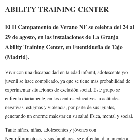
ABILITY TRAINING CENTER
El II Campamento de Verano NF se celebra del 24 al
29 de agosto, en las instalaciones de La Granja
Ability Training Center, en Fuentidueña de Tajo
(Madrid).
Vivir con una discapacidad en la edad infantil, adolescente y/o
juvenil se hace complicado, ya que se tiene más probabilidad de
experimentar situaciones de exclusión social. Este grupo se
enfrenta diariamente, en los centros educativos, a actitudes
negativas, estigmas y violencia, por parte de sus iguales,
generando un enorme malestar en su salud física, mental y social.
Tanto niños, niñas, adolescentes y jóvenes con
Neurofibromatosis, y sus familiares, se enfrentan diariamente a