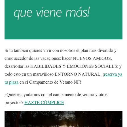
Si tú también quieres vivir con nosotros el plan más divertido y
enriquecedor de las vacaciones: hacer NUEVOS AMIGOS,
desarrollar las HABILIDADES Y EMOCIONES SOCIALES; y
todo esto en un maravilloso ENTORNO NATURAL, ¡
reserva ya
tu plaza
en el Campamento de Verano NF!
¿Quieres ayudarnos con el campamento de verano y otros
proyectos?
HAZTE CÓMPLICE