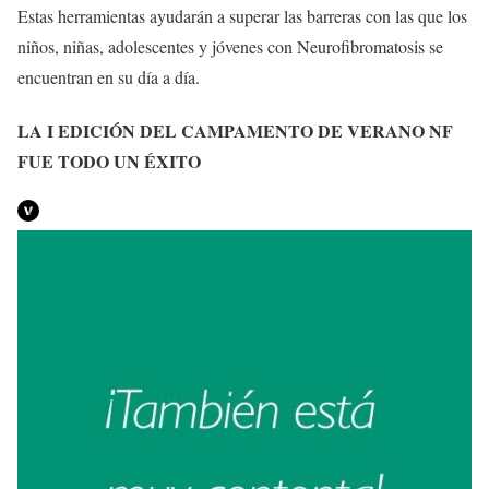
Estas herramientas ayudarán a superar las barreras con las que los
niños, niñas, adolescentes y jóvenes con Neurofibromatosis se
encuentran en su día a día.
LA I EDICIÓN DEL CAMPAMENTO DE VERANO NF
FUE TODO UN ÉXITO