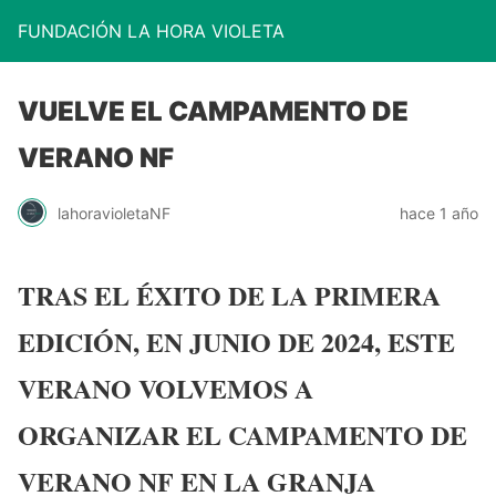
FUNDACIÓN LA HORA VIOLETA
VUELVE EL CAMPAMENTO DE
VERANO NF
lahoravioletaNF
hace 1 año
TRAS EL ÉXITO DE LA PRIMERA
EDICIÓN, EN JUNIO DE 2024, ESTE
VERANO VOLVEMOS A
ORGANIZAR EL CAMPAMENTO DE
VERANO NF EN LA GRANJA