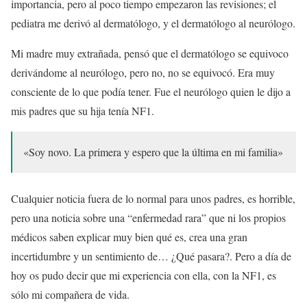
importancia, pero al poco tiempo empezaron las revisiones; el
pediatra me derivó al dermatólogo, y el dermatólogo al neurólogo.
Mi madre muy extrañada, pensó que el dermatólogo se equivoco
derivándome al neurólogo, pero no, no se equivocó. Era muy
consciente de lo que podía tener. Fue el neurólogo quien le dijo a
mis padres que su hija tenía NF1.
«Soy novo. La primera y espero que la última en mi familia»
Cualquier noticia fuera de lo normal para unos padres, es horrible,
pero una noticia sobre una “enfermedad rara” que ni los propios
médicos saben explicar muy bien qué es, crea una gran
incertidumbre y un sentimiento de… ¿Qué pasara?. Pero a día de
hoy os pudo decir que mi experiencia con ella, con la NF1, es
sólo mi compañera de vida.