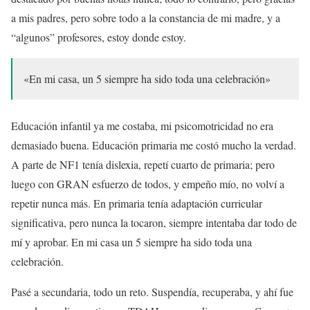
a mis padres, pero sobre todo a la constancia de mi madre, y a
“algunos” profesores, estoy donde estoy.
«En mi casa, un 5 siempre ha sido toda una celebración»
Educación infantil ya me costaba, mi psicomotricidad no era
demasiado buena. Educación primaria me costó mucho la verdad.
A parte de NF1 tenía dislexia, repetí cuarto de primaria; pero
luego con GRAN esfuerzo de todos, y empeño mío, no volví a
repetir nunca más. En primaria tenía adaptación curricular
significativa, pero nunca la tocaron, siempre intentaba dar todo de
mí y aprobar. En mi casa un 5 siempre ha sido toda una
celebración.
Pasé a secundaria, todo un reto. Suspendía, recuperaba, y ahí fue