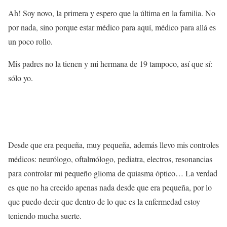
Ah! Soy novo, la primera y espero que la última en la familia. No
por nada, sino porque estar médico para aquí, médico para allá es
un poco rollo.
Mis padres no la tienen y mi hermana de 19 tampoco, así que sí:
sólo yo.
Desde que era pequeña, muy pequeña, además llevo mis controles
médicos: neurólogo, oftalmólogo, pediatra, electros, resonancias
para controlar mi pequeño glioma de quiasma óptico… La verdad
es que no ha crecido apenas nada desde que era pequeña, por lo
que puedo decir que dentro de lo que es la enfermedad estoy
teniendo mucha suerte.