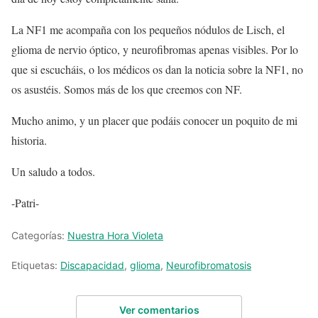
La NF1 me acompaña con los pequeños nódulos de Lisch, el
glioma de nervio óptico, y neurofibromas apenas visibles. Por lo
que si escucháis, o los médicos os dan la noticia sobre la NF1, no
os asustéis. Somos más de los que creemos con NF.
Mucho animo, y un placer que podáis conocer un poquito de mi
historia.
Un saludo a todos.
-Patri-
Categorías:
Nuestra Hora Violeta
Etiquetas:
Discapacidad
,
glioma
,
Neurofibromatosis
Ver comentarios