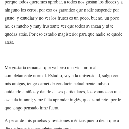
porque todos queremos aprobar, a todos nos gustan los dieces y a
ninguno los ceros, por eso os garantizo que nadie suspende por
gusto, y estudiar y no ver los frutos es un poco, bueno, un poco
no, es mucho y muy frustrante ver que todos avanzan y tú te
quedas atrás. Por eso estudio magisterio: para que nadie se quede
atrás.
Me gustaría remarcar que yo llevo una vida normal,
completamente normal. Estudio, voy a la universidad, salgo con
mis amigas, tengo carnet de conducir, actualmente trabajo
cuidando a niños y dando clases particulares, los veranos en una
escuela infantil; y me falta aprender inglés, que es mi reto, por lo
que tengo pensado irme fuera.
A pesar de mis pruebas y revisiones médicas puedo decir que a
día de hoy estoy completamente sana.