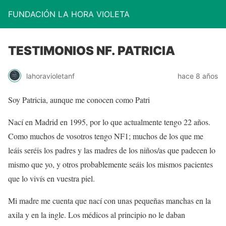
FUNDACIÓN LA HORA VIOLETA
TESTIMONIOS NF. PATRICIA
lahoravioletanf
hace 8 años
Soy Patricia, aunque me conocen como Patri
Nací en Madrid en 1995, por lo que actualmente tengo 22 años.
Como muchos de vosotros tengo NF1; muchos de los que me
leáis seréis los padres y las madres de los niños/as que padecen lo
mismo que yo, y otros probablemente seáis los mismos pacientes
que lo vivís en vuestra piel.
Mi madre me cuenta que nací con unas pequeñas manchas en la
axila y en la ingle. Los médicos al principio no le daban