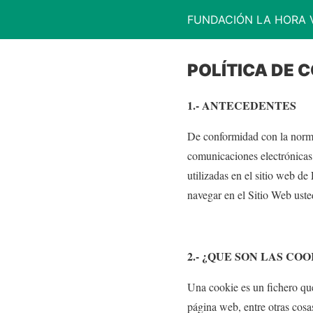
FUNDACIÓN LA HORA 
POLÍTICA DE 
1.- ANTECEDENTES
De conformidad con la normat
comunicaciones electrónicas
utilizadas en el sitio web de
navegar en el Sitio Web uste
2.- ¿QUE SON LAS COO
Una cookie es un fichero qu
página web, entre otras cosa