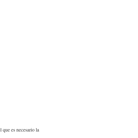
l que es necesario la