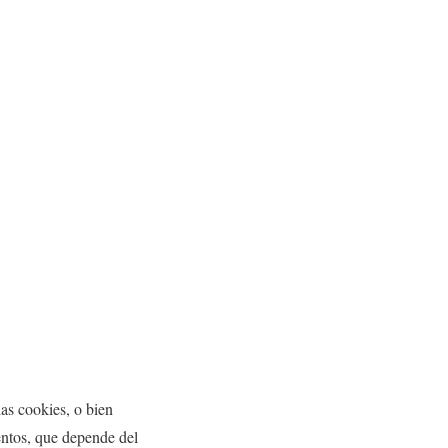
as cookies, o bien
entos, que depende del