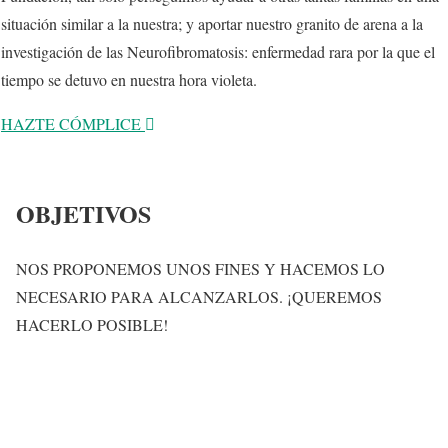
situación similar a la nuestra; y aportar nuestro granito de arena a la
investigación de las Neurofibromatosis: enfermedad rara por la que el
tiempo se detuvo en nuestra hora violeta.
HAZTE CÓMPLICE
OBJETIVOS
NOS PROPONEMOS UNOS FINES Y HACEMOS LO
NECESARIO PARA ALCANZARLOS. ¡QUEREMOS
HACERLO POSIBLE!