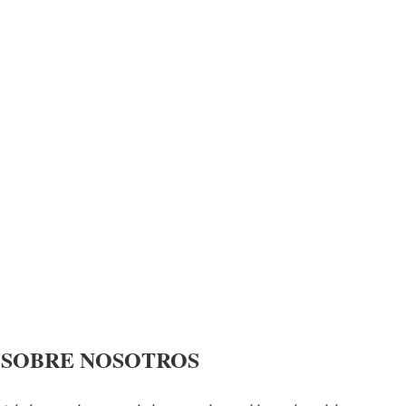
SOBRE NOSOTROS