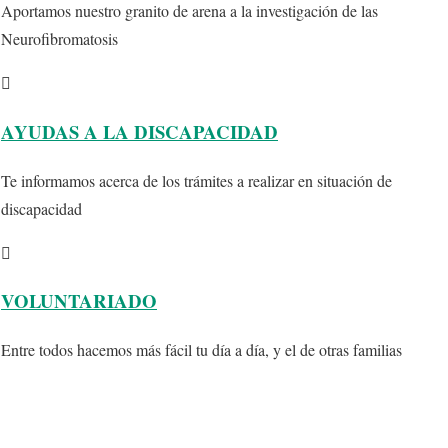
Aportamos nuestro granito de arena a la investigación de las
Neurofibromatosis
AYUDAS A LA DISCAPACIDAD
Te informamos acerca de los trámites a realizar en situación de
discapacidad
VOLUNTARIADO
Entre todos hacemos más fácil tu día a día, y el de otras familias