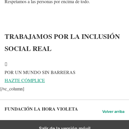
Respetamos a las personas por encima de todo.
TRABAJAMOS POR LA INCLUSIÓN
SOCIAL REAL
POR UN MUNDO SIN BARRERAS
HAZTE CÓMPLICE
[/vc_column]
FUNDACIÓN LA HORA VIOLETA
Volver arriba
Salir de la versión móvil