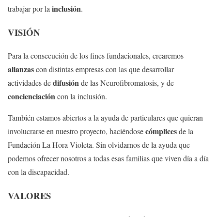
inclusión
trabajar por la
.
VISIÓN
Para la consecución de los fines fundacionales, crearemos
alianzas
con distintas empresas con las que desarrollar
difusión
actividades de
de las Neurofibromatosis, y de
concienciación
con la inclusión.
También estamos abiertos a la ayuda de particulares que quieran
cómplices
involucrarse en nuestro proyecto, haciéndose
de la
Fundación La Hora Violeta. Sin olvidarnos de la ayuda que
podemos ofrecer nosotros a todas esas familias que viven día a día
con la discapacidad.
VALORES