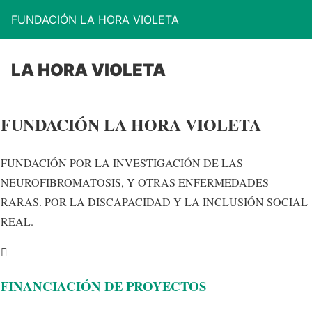
FUNDACIÓN LA HORA VIOLETA
LA HORA VIOLETA
FUNDACIÓN LA HORA VIOLETA
FUNDACIÓN POR LA INVESTIGACIÓN DE LAS
NEUROFIBROMATOSIS, Y OTRAS ENFERMEDADES
RARAS. POR LA DISCAPACIDAD Y LA INCLUSIÓN SOCIAL
REAL.
FINANCIACIÓN DE PROYECTOS