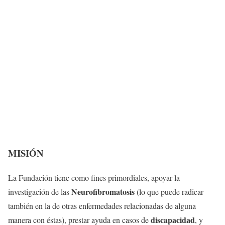
MISIÓN
La Fundación tiene como fines primordiales, apoyar la
Neurofibromatosis
investigación de las
(lo que puede radicar
también en la de otras enfermedades relacionadas de alguna
discapacidad
manera con éstas), prestar ayuda en casos de
, y