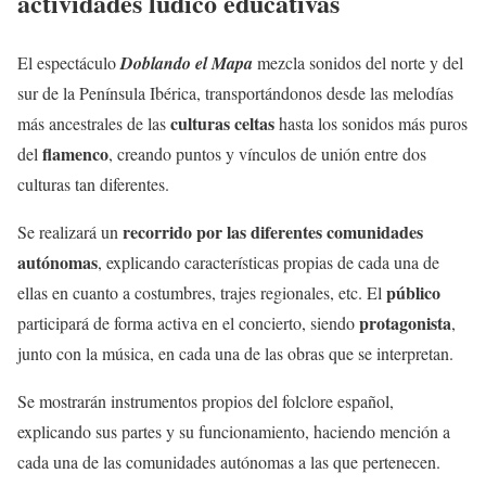
actividades lúdico educativas
El espectáculo
Doblando el Mapa
mezcla sonidos del norte y del
sur de la Península Ibérica, transportándonos desde las melodías
culturas celtas
más ancestrales de las
hasta los sonidos más puros
flamenco
del
, creando puntos y vínculos de unión entre dos
culturas tan diferentes.
recorrido por las diferentes comunidades
Se realizará un
autónomas
, explicando características propias de cada una de
público
ellas en cuanto a costumbres, trajes regionales, etc. El
protagonista
participará de forma activa en el concierto, siendo
,
junto con la música, en cada una de las obras que se interpretan.
Se mostrarán instrumentos propios del folclore español,
explicando sus partes y su funcionamiento, haciendo mención a
cada una de las comunidades autónomas a las que pertenecen.