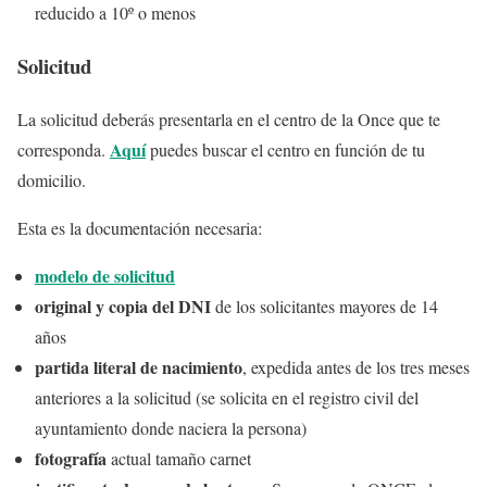
reducido a 10º o menos
Solicitud
La solicitud deberás presentarla en el centro de la Once que te
Aquí
corresponda.
puedes buscar el centro en función de tu
domicilio.
Esta es la documentación necesaria:
modelo de solicitud
original y copia del DNI
de los solicitantes mayores de 14
años
partida literal de nacimiento
, expedida antes de los tres meses
anteriores a la solicitud (se solicita en el registro civil del
ayuntamiento donde naciera la persona)
fotografía
actual tamaño carnet