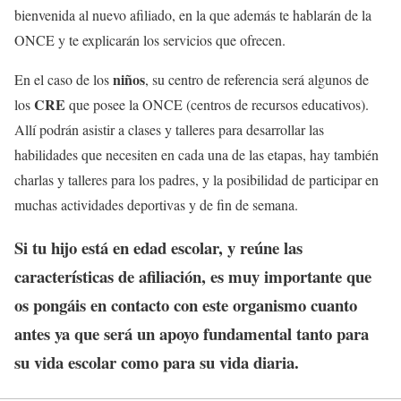
bienvenida al nuevo afiliado, en la que además te hablarán de la
ONCE y te explicarán los servicios que ofrecen.
niños
En el caso de los
, su centro de referencia será algunos de
CRE
los
que posee la ONCE (centros de recursos educativos).
Allí podrán asistir a clases y talleres para desarrollar las
habilidades que necesiten en cada una de las etapas, hay también
charlas y talleres para los padres, y la posibilidad de participar en
muchas actividades deportivas y de fin de semana.
Si tu hijo está en edad escolar, y reúne las
características de afiliación, es muy importante que
os pongáis en contacto con este organismo cuanto
antes ya que será un
apoyo fundamental
tanto para
su vida escolar como para su vida diaria.